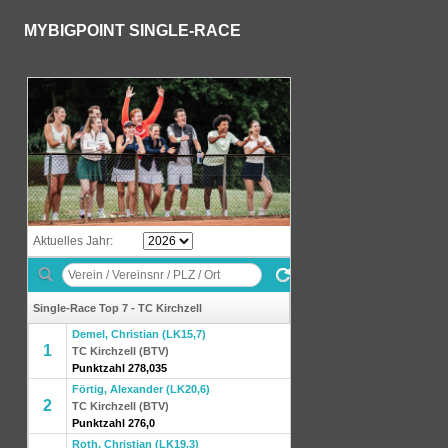
MYBIGPOINT SINGLE-RACE