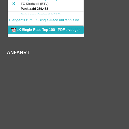
ANFAHRT