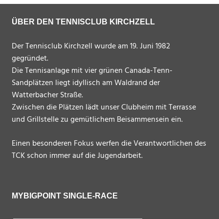
ÜBER DEN TENNISCLUB KIRCHZELL
Der Tennisclub Kirchzell wurde am 19. Juni 1982
gegründet.
Die Tennisanlage mit vier grünen Canada-Tenn-
Sandplätzen liegt idyllisch am Waldrand der
Watterbacher Straße.
Zwischen die Plätzen lädt unser Clubheim mit Terrasse
und Grillstelle zu gemütlichem Beisammensein ein.
Einen besonderen Fokus werfen die Verantwortlichen des
TCK schon immer auf die Jugendarbeit.
MYBIGPOINT SINGLE-RACE