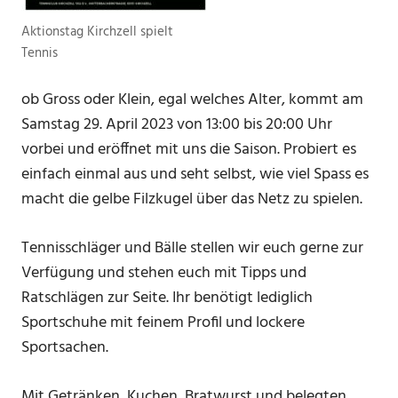
Aktionstag Kirchzell spielt
Tennis
ob Gross oder Klein, egal welches Alter, kommt am
Samstag 29. April 2023 von 13:00 bis 20:00 Uhr
vorbei und eröffnet mit uns die Saison. Probiert es
einfach einmal aus und seht selbst, wie viel Spass es
macht die gelbe Filzkugel über das Netz zu spielen.
Tennisschläger und Bälle stellen wir euch gerne zur
Verfügung und stehen euch mit Tipps und
Ratschlägen zur Seite. Ihr benötigt lediglich
Sportschuhe mit feinem Profil und lockere
Sportsachen.
Mit Getränken, Kuchen, Bratwurst und belegten