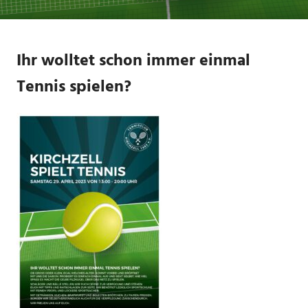
Ihr wolltet schon immer einmal
Tennis spielen?