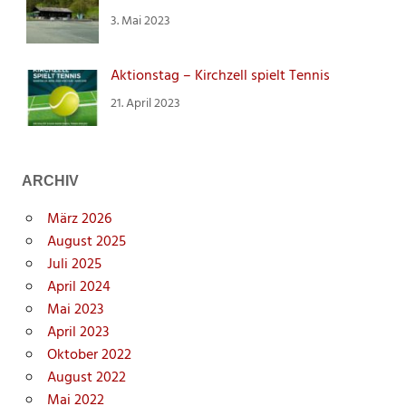
3. Mai 2023
Aktionstag – Kirchzell spielt Tennis
21. April 2023
ARCHIV
März 2026
August 2025
Juli 2025
April 2024
Mai 2023
April 2023
Oktober 2022
August 2022
Mai 2022