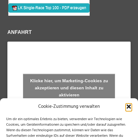
ANFAHRT
Klicke hier, um Marketing-Cookies zu
akzeptieren und diesen Inhalt zu
aktivieren
Cookie-Zustimmung verwalten
Um dir ein optimales Erlebnis zu bieten, verwenden wir Technologien wie
Cookies, um Geräteinformationen zu speichern und/oder darauf zuzugreifen.
Wenn du diesen Technologien zustimmst, können wir Daten wie das
Surfverhalten oder eindeutige IDs auf dieser Website verarbeiten. Wenn du