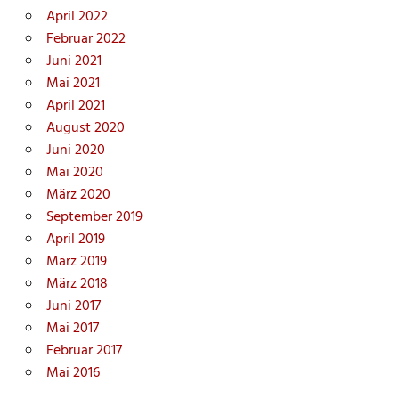
April 2022
Februar 2022
Juni 2021
Mai 2021
April 2021
August 2020
Juni 2020
Mai 2020
März 2020
September 2019
April 2019
März 2019
März 2018
Juni 2017
Mai 2017
Februar 2017
Mai 2016