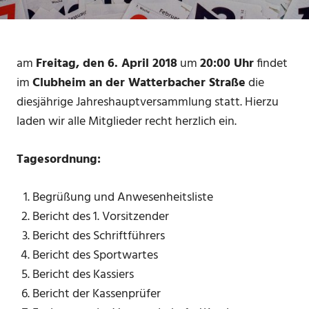
am
Freitag, den 6. April 2018
um
20:00 Uhr
findet
im
Clubheim an der Watterbacher Straße
die
diesjährige Jahreshauptversammlung statt. Hierzu
laden wir alle Mitglieder recht herzlich ein.
Tagesordnung:
Begrüßung und Anwesenheitsliste
Bericht des 1. Vorsitzender
Bericht des Schriftführers
Bericht des Sportwartes
Bericht des Kassiers
Bericht der Kassenprüfer