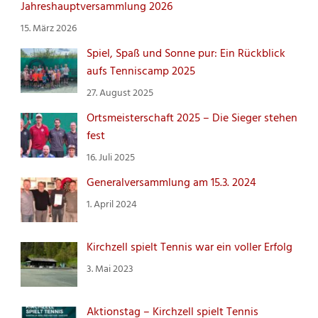
Jahreshauptversammlung 2026
15. März 2026
Spiel, Spaß und Sonne pur: Ein Rückblick
aufs Tenniscamp 2025
27. August 2025
Ortsmeisterschaft 2025 – Die Sieger stehen
fest
16. Juli 2025
Generalversammlung am 15.3. 2024
1. April 2024
Kirchzell spielt Tennis war ein voller Erfolg
3. Mai 2023
Aktionstag – Kirchzell spielt Tennis