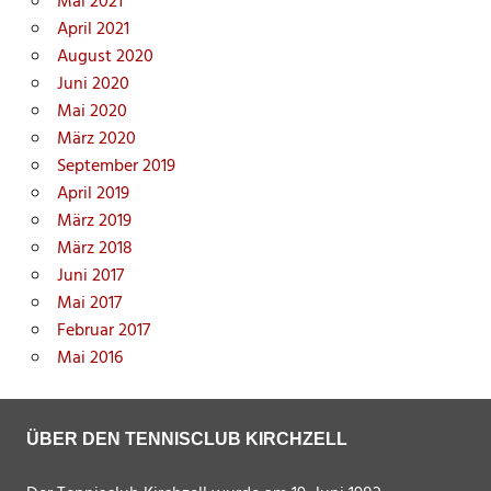
Mai 2021
April 2021
August 2020
Juni 2020
Mai 2020
März 2020
September 2019
April 2019
März 2019
März 2018
Juni 2017
Mai 2017
Februar 2017
Mai 2016
ÜBER DEN TENNISCLUB KIRCHZELL