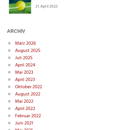
21. April 2023
ARCHIV
März 2026
August 2025
Juli 2025
April 2024
Mai 2023
April 2023
Oktober 2022
August 2022
Mai 2022
April 2022
Februar 2022
Juni 2021