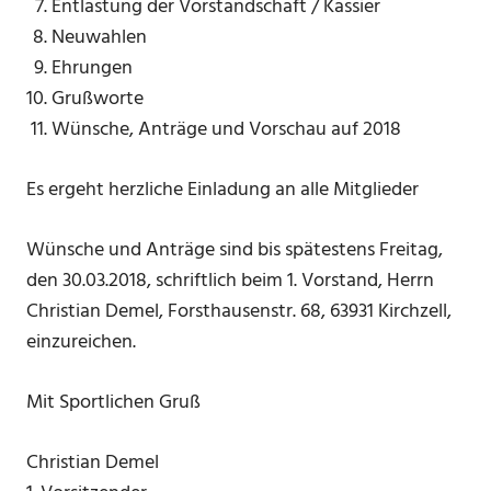
Entlastung der Vorstandschaft / Kassier
Neuwahlen
Ehrungen
Grußworte
Wünsche, Anträge und Vorschau auf 2018
Es ergeht herzliche Einladung an alle Mitglieder
Wünsche und Anträge sind bis spätestens Freitag,
den 30.03.2018, schriftlich beim 1. Vorstand, Herrn
Christian Demel, Forsthausenstr. 68, 63931 Kirchzell,
einzureichen.
Mit Sportlichen Gruß
Christian Demel