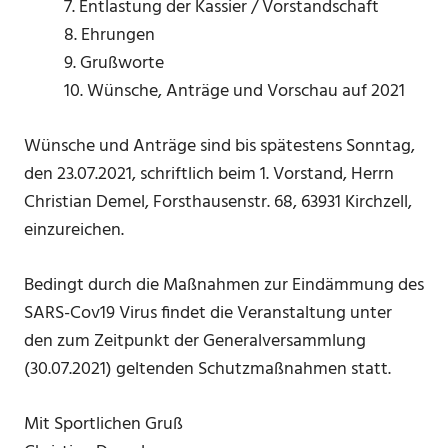
7. Entlastung der Kassier / Vorstandschaft
8. Ehrungen
9. Grußworte
10. Wünsche, Anträge und Vorschau auf 2021
Wünsche und Anträge sind bis spätestens Sonntag,
den 23.07.2021, schriftlich beim 1. Vorstand, Herrn
Christian Demel, Forsthausenstr. 68, 63931 Kirchzell,
einzureichen.
Bedingt durch die Maßnahmen zur Eindämmung des
SARS-Cov19 Virus findet die Veranstaltung unter
den zum Zeitpunkt der Generalversammlung
(30.07.2021) geltenden Schutzmaßnahmen statt.
Mit Sportlichen Gruß