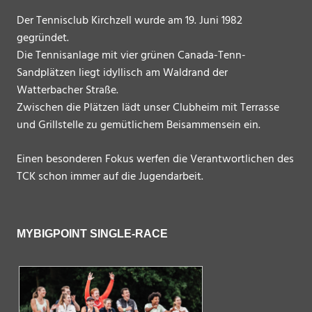
Der Tennisclub Kirchzell wurde am 19. Juni 1982
gegründet.
Die Tennisanlage mit vier grünen Canada-Tenn-
Sandplätzen liegt idyllisch am Waldrand der
Watterbacher Straße.
Zwischen die Plätzen lädt unser Clubheim mit Terrasse
und Grillstelle zu gemütlichem Beisammensein ein.
Einen besonderen Fokus werfen die Verantwortlichen des
TCK schon immer auf die Jugendarbeit.
MYBIGPOINT SINGLE-RACE