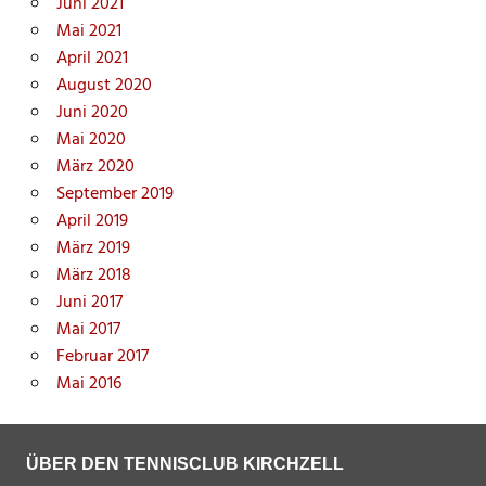
Juni 2021
Mai 2021
April 2021
August 2020
Juni 2020
Mai 2020
März 2020
September 2019
April 2019
März 2019
März 2018
Juni 2017
Mai 2017
Februar 2017
Mai 2016
ÜBER DEN TENNISCLUB KIRCHZELL