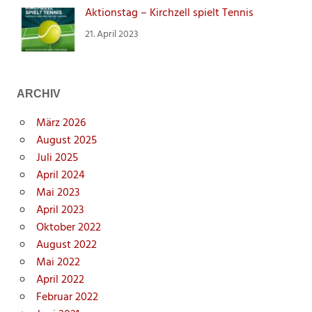
Aktionstag – Kirchzell spielt Tennis
21. April 2023
ARCHIV
März 2026
August 2025
Juli 2025
April 2024
Mai 2023
April 2023
Oktober 2022
August 2022
Mai 2022
April 2022
Februar 2022