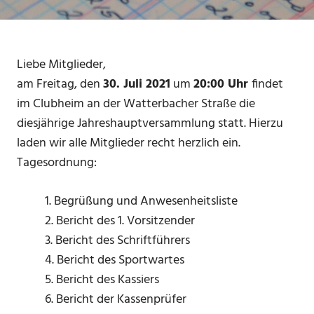
Liebe Mitglieder,
am Freitag, den
30. Juli 2021
um
20:00 Uhr
findet
im Clubheim an der Watterbacher Straße die
diesjährige Jahreshauptversammlung statt. Hierzu
laden wir alle Mitglieder recht herzlich ein.
Tagesordnung:
1. Begrüßung und Anwesenheitsliste
2. Bericht des 1. Vorsitzender
3. Bericht des Schriftführers
4. Bericht des Sportwartes
5. Bericht des Kassiers
6. Bericht der Kassenprüfer