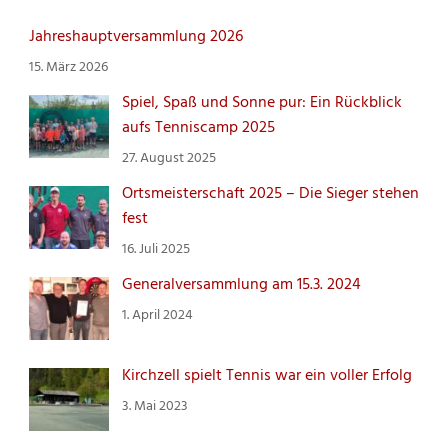
Jahreshauptversammlung 2026
15. März 2026
Spiel, Spaß und Sonne pur: Ein Rückblick
aufs Tenniscamp 2025
27. August 2025
Ortsmeisterschaft 2025 – Die Sieger stehen
fest
16. Juli 2025
Generalversammlung am 15.3. 2024
1. April 2024
Kirchzell spielt Tennis war ein voller Erfolg
3. Mai 2023