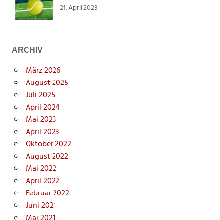
21. April 2023
ARCHIV
März 2026
August 2025
Juli 2025
April 2024
Mai 2023
April 2023
Oktober 2022
August 2022
Mai 2022
April 2022
Februar 2022
Juni 2021
Mai 2021