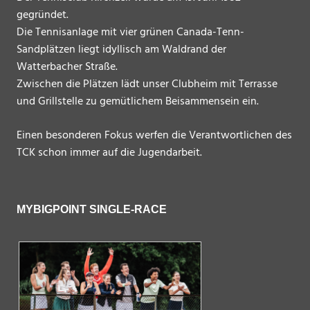
gegründet.
Die Tennisanlage mit vier grünen Canada-Tenn-
Sandplätzen liegt idyllisch am Waldrand der
Watterbacher Straße.
Zwischen die Plätzen lädt unser Clubheim mit Terrasse
und Grillstelle zu gemütlichem Beisammensein ein.
Einen besonderen Fokus werfen die Verantwortlichen des
TCK schon immer auf die Jugendarbeit.
MYBIGPOINT SINGLE-RACE