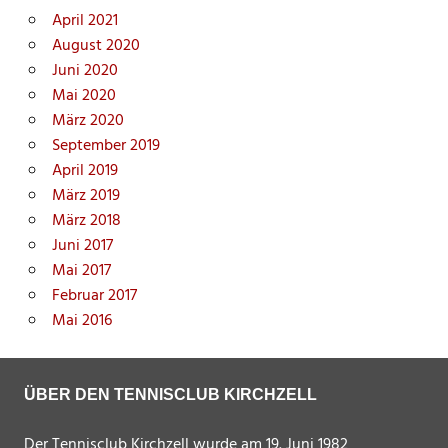
April 2021
August 2020
Juni 2020
Mai 2020
März 2020
September 2019
April 2019
März 2019
März 2018
Juni 2017
Mai 2017
Februar 2017
Mai 2016
ÜBER DEN TENNISCLUB KIRCHZELL
Der Tennisclub Kirchzell wurde am 19. Juni 1982